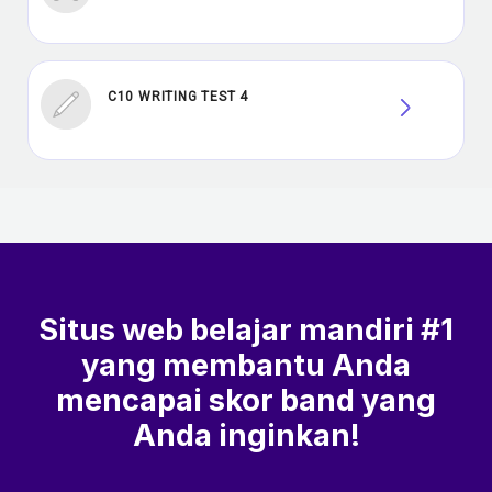
C10 WRITING TEST 4
Situs web belajar mandiri #1
yang membantu Anda
mencapai skor band yang
Anda inginkan!